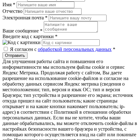
Имя
*
Отчество
Электронная почта
*
Ваше сообщение
*
Введите код с картинки
*
Я согласен с
обработкой персональных данных
*
Отправить
Для улучшения работы сайта и повышения его
информативности мы используем файлы cookie и сервис
Яндекс Метрика. Продолжая работу с сайтом, Вы даете
разрешение на использование cookie-файлов и согласие на
обработку данных сервисом Яндекс метрика (сведения о
местоположении; тип, версия и язык ОС; тип и версия
Браузера; тип устройства и разрешение его экрана; источник
откуда пришел на сайт пользователь; какие страницы
открывает и на какие кнопки нажимает пользователь; ip-
адрес) в соответствии с Политикой в отношении обработки
персональных данных. Если вы не хотите, чтобы ваши
данные обрабатывались, вы можете отключить cookie-файлы в
настройках безопасности вашего браузера и устройства, с
помощью которого осуществляется вход на сайт или покиньте