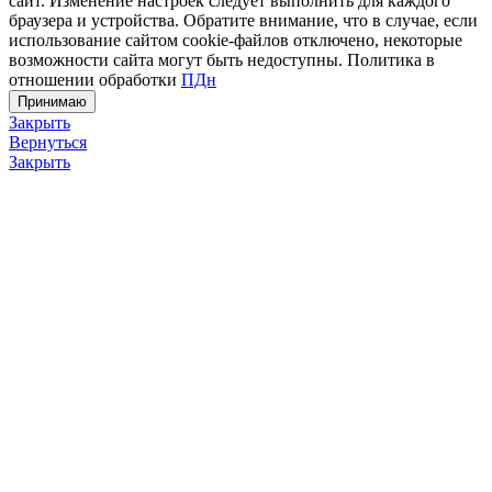
сайт. Изменение настроек следует выполнить для каждого
браузера и устройства. Обратите внимание, что в случае, если
использование сайтом cookie-файлов отключено, некоторые
возможности сайта могут быть недоступны. Политика в
отношении обработки
ПДн
Принимаю
Закрыть
Вернуться
Закрыть