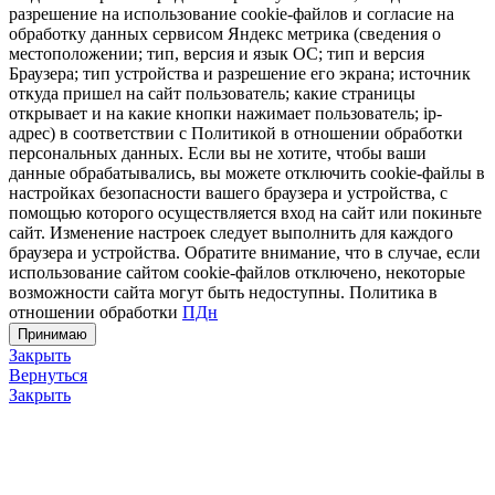
разрешение на использование cookie-файлов и согласие на
обработку данных сервисом Яндекс метрика (сведения о
местоположении; тип, версия и язык ОС; тип и версия
Браузера; тип устройства и разрешение его экрана; источник
откуда пришел на сайт пользователь; какие страницы
открывает и на какие кнопки нажимает пользователь; ip-
адрес) в соответствии с Политикой в отношении обработки
персональных данных. Если вы не хотите, чтобы ваши
данные обрабатывались, вы можете отключить cookie-файлы в
настройках безопасности вашего браузера и устройства, с
помощью которого осуществляется вход на сайт или покиньте
сайт. Изменение настроек следует выполнить для каждого
браузера и устройства. Обратите внимание, что в случае, если
использование сайтом cookie-файлов отключено, некоторые
возможности сайта могут быть недоступны. Политика в
отношении обработки
ПДн
Принимаю
Закрыть
Вернуться
Закрыть