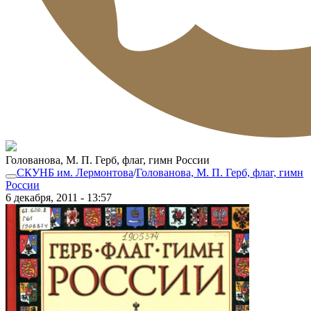
Голованова, М. П. Герб, флаг, гимн России
СКУНБ им. Лермонтова
/
Голованова, М. П. Герб, флаг, гимн
России
6 декабря, 2011 - 13:57