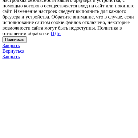
настройках безопасности вашего браузера и устройства, с
помощью которого осуществляется вход на сайт или покиньте
сайт. Изменение настроек следует выполнить для каждого
браузера и устройства. Обратите внимание, что в случае, если
использование сайтом cookie-файлов отключено, некоторые
возможности сайта могут быть недоступны. Политика в
отношении обработки
ПДн
Принимаю
Закрыть
Вернуться
Закрыть