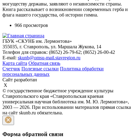
могуществу державы, заявляют о независимости страны.
Книга рассказывает о возникновении современных герба и
флага нашего государства, об истории гимна.
966 просмотров
ГБУК «СКУНБ им. Лермонтова»
355035, г. Ставрополь, ул. Маршала Жукова, 14
Телефон для справок: (8652) 26-79-62; (8652) 26-00-42
E-mail:
skunb@omsu-mail.stavregion.ru
Карта сайта
Обратная связь
Счетчик
Полезные ссылки
Политика обработки
персональных данных
Сайт разработан
X
© государственное бюджетное учреждение культуры
Ставропольского края «Ставропольская краевая
универсальная научная библиотека им. М. Ю. Лермонтова»,
2003 — 2026. При использовании материалов прямая ссылка
на сайт skunb.ru обязательна.
Форма обратной связи