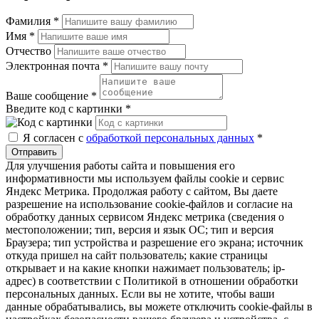
Фамилия
*
Имя
*
Отчество
Электронная почта
*
Ваше сообщение
*
Введите код с картинки
*
Я согласен с
обработкой персональных данных
*
Отправить
Для улучшения работы сайта и повышения его
информативности мы используем файлы cookie и сервис
Яндекс Метрика. Продолжая работу с сайтом, Вы даете
разрешение на использование cookie-файлов и согласие на
обработку данных сервисом Яндекс метрика (сведения о
местоположении; тип, версия и язык ОС; тип и версия
Браузера; тип устройства и разрешение его экрана; источник
откуда пришел на сайт пользователь; какие страницы
открывает и на какие кнопки нажимает пользователь; ip-
адрес) в соответствии с Политикой в отношении обработки
персональных данных. Если вы не хотите, чтобы ваши
данные обрабатывались, вы можете отключить cookie-файлы в