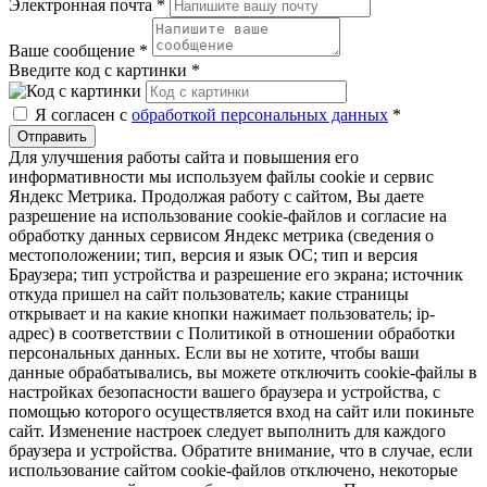
Электронная почта
*
Ваше сообщение
*
Введите код с картинки
*
Я согласен с
обработкой персональных данных
*
Отправить
Для улучшения работы сайта и повышения его
информативности мы используем файлы cookie и сервис
Яндекс Метрика. Продолжая работу с сайтом, Вы даете
разрешение на использование cookie-файлов и согласие на
обработку данных сервисом Яндекс метрика (сведения о
местоположении; тип, версия и язык ОС; тип и версия
Браузера; тип устройства и разрешение его экрана; источник
откуда пришел на сайт пользователь; какие страницы
открывает и на какие кнопки нажимает пользователь; ip-
адрес) в соответствии с Политикой в отношении обработки
персональных данных. Если вы не хотите, чтобы ваши
данные обрабатывались, вы можете отключить cookie-файлы в
настройках безопасности вашего браузера и устройства, с
помощью которого осуществляется вход на сайт или покиньте
сайт. Изменение настроек следует выполнить для каждого
браузера и устройства. Обратите внимание, что в случае, если
использование сайтом cookie-файлов отключено, некоторые