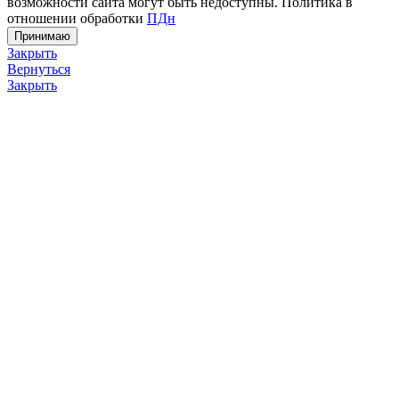
возможности сайта могут быть недоступны. Политика в
отношении обработки
ПДн
Принимаю
Закрыть
Вернуться
Закрыть