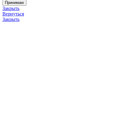
Принимаю
Закрыть
Вернуться
Закрыть