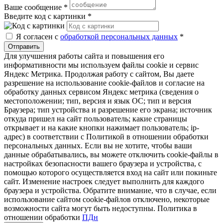
Ваше сообщение
*
Введите код с картинки
*
Я согласен с
обработкой персональных данных
*
Отправить
Для улучшения работы сайта и повышения его
информативности мы используем файлы cookie и сервис
Яндекс Метрика. Продолжая работу с сайтом, Вы даете
разрешение на использование cookie-файлов и согласие на
обработку данных сервисом Яндекс метрика (сведения о
местоположении; тип, версия и язык ОС; тип и версия
Браузера; тип устройства и разрешение его экрана; источник
откуда пришел на сайт пользователь; какие страницы
открывает и на какие кнопки нажимает пользователь; ip-
адрес) в соответствии с Политикой в отношении обработки
персональных данных. Если вы не хотите, чтобы ваши
данные обрабатывались, вы можете отключить cookie-файлы в
настройках безопасности вашего браузера и устройства, с
помощью которого осуществляется вход на сайт или покиньте
сайт. Изменение настроек следует выполнить для каждого
браузера и устройства. Обратите внимание, что в случае, если
использование сайтом cookie-файлов отключено, некоторые
возможности сайта могут быть недоступны. Политика в
отношении обработки
ПДн