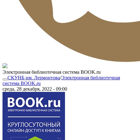
Электронная библиотечная система BOOK.ru
СКУНБ им. Лермонтова
/
Электронная библиотечная
система BOOK.ru
среда, 28 декабря, 2022 - 09:00