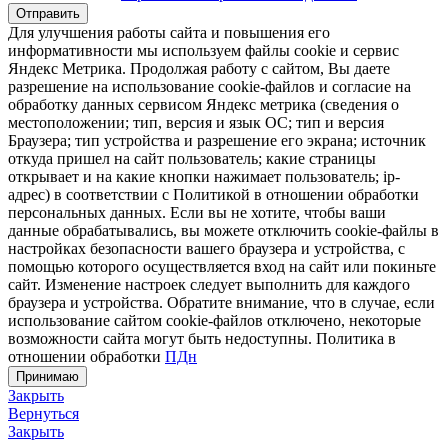
Отправить
Для улучшения работы сайта и повышения его
информативности мы используем файлы cookie и сервис
Яндекс Метрика. Продолжая работу с сайтом, Вы даете
разрешение на использование cookie-файлов и согласие на
обработку данных сервисом Яндекс метрика (сведения о
местоположении; тип, версия и язык ОС; тип и версия
Браузера; тип устройства и разрешение его экрана; источник
откуда пришел на сайт пользователь; какие страницы
открывает и на какие кнопки нажимает пользователь; ip-
адрес) в соответствии с Политикой в отношении обработки
персональных данных. Если вы не хотите, чтобы ваши
данные обрабатывались, вы можете отключить cookie-файлы в
настройках безопасности вашего браузера и устройства, с
помощью которого осуществляется вход на сайт или покиньте
сайт. Изменение настроек следует выполнить для каждого
браузера и устройства. Обратите внимание, что в случае, если
использование сайтом cookie-файлов отключено, некоторые
возможности сайта могут быть недоступны. Политика в
отношении обработки
ПДн
Принимаю
Закрыть
Вернуться
Закрыть