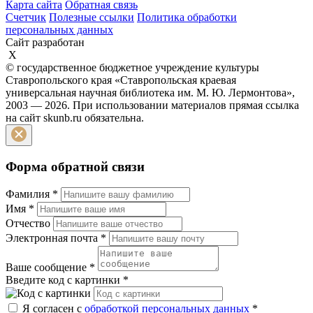
Карта сайта
Обратная связь
Счетчик
Полезные ссылки
Политика обработки
персональных данных
Сайт разработан
X
© государственное бюджетное учреждение культуры
Ставропольского края «Ставропольская краевая
универсальная научная библиотека им. М. Ю. Лермонтова»,
2003 — 2026. При использовании материалов прямая ссылка
на сайт skunb.ru обязательна.
Форма обратной связи
Фамилия
*
Имя
*
Отчество
Электронная почта
*
Ваше сообщение
*
Введите код с картинки
*
Я согласен с
обработкой персональных данных
*