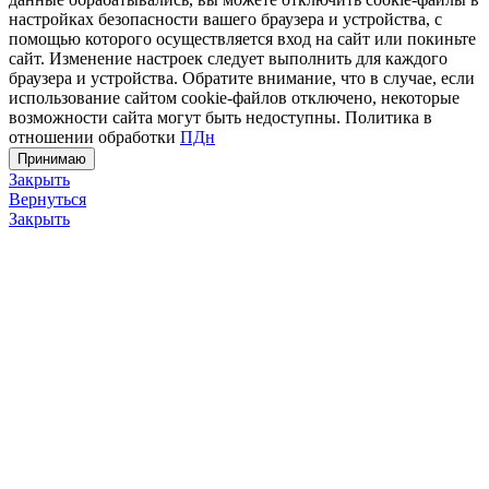
настройках безопасности вашего браузера и устройства, с
помощью которого осуществляется вход на сайт или покиньте
сайт. Изменение настроек следует выполнить для каждого
браузера и устройства. Обратите внимание, что в случае, если
использование сайтом cookie-файлов отключено, некоторые
возможности сайта могут быть недоступны. Политика в
отношении обработки
ПДн
Принимаю
Закрыть
Вернуться
Закрыть