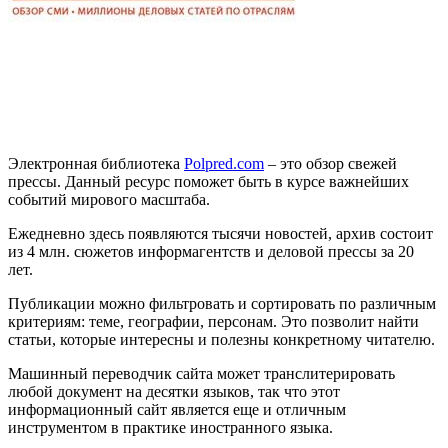
Электронная библиотека
Polpred.com
– это обзор свежей
прессы. Данный ресурс поможет быть в курсе важнейших
событий мирового масштаба.
Ежедневно здесь появляются тысячи новостей, архив состоит
из 4 млн. сюжетов информагентств и деловой прессы за 20
лет.
Публикации можно фильтровать и сортировать по различным
критериям: теме, географии, персонам. Это позволит найти
статьи, которые интересны и полезны конкретному читателю.
Машинный переводчик сайта может транслитерировать
любой документ на десятки языков, так что этот
информационный сайт является еще и отличным
инструментом в практике иностранного языка.