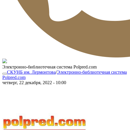
Электронно-библиотечная система Polpred.com
СКУНБ им. Лермонтова
/
Электронно-библиотечная система
Polpred.com
четверг, 22 декабря, 2022 - 10:00