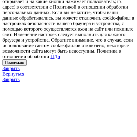
открывает и на какие кнопки нажимает пользователь; ip-
адрес) в соответствии с Политикой в отношении обработки
персональных данных. Если вы не хотите, чтобы ваши
данные обрабатывались, вы можете отключить cookie-файлы в
настройках безопасности вашего браузера и устройства, с
помощью которого осуществляется вход на сайт или покиньте
сайт. Изменение настроек следует выполнить для каждого
браузера и устройства. Обратите внимание, что в случае, если
использование сайтом cookie-файлов отключено, некоторые
возможности сайта могут быть недоступны. Политика в
отношении обработки
ПДн
Принимаю
Закрыть
Вернуться
Закрыть