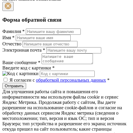
Форма обратной связи
Фамилия
*
Имя
*
Отчество
Электронная почта
*
Ваше сообщение
*
Введите код с картинки
*
Я согласен с
обработкой персональных данных
*
Отправить
Для улучшения работы сайта и повышения его
информативности мы используем файлы cookie и сервис
Яндекс Метрика. Продолжая работу с сайтом, Вы даете
разрешение на использование cookie-файлов и согласие на
обработку данных сервисом Яндекс метрика (сведения о
местоположении; тип, версия и язык ОС; тип и версия
Браузера; тип устройства и разрешение его экрана; источник
откуда пришел на сайт пользователь; какие страницы