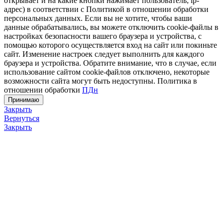
открывает и на какие кнопки нажимает пользователь; ip-
адрес) в соответствии с Политикой в отношении обработки
персональных данных. Если вы не хотите, чтобы ваши
данные обрабатывались, вы можете отключить cookie-файлы в
настройках безопасности вашего браузера и устройства, с
помощью которого осуществляется вход на сайт или покиньте
сайт. Изменение настроек следует выполнить для каждого
браузера и устройства. Обратите внимание, что в случае, если
использование сайтом cookie-файлов отключено, некоторые
возможности сайта могут быть недоступны. Политика в
отношении обработки
ПДн
Принимаю
Закрыть
Вернуться
Закрыть