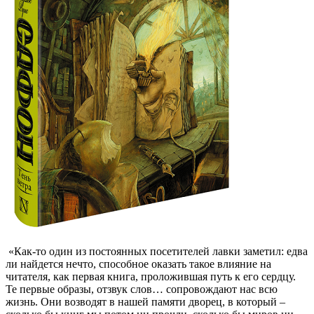
«Как-то один из постоянных посетителей лавки заметил: едва
ли найдется нечто, способное оказать такое влияние на
читателя, как первая книга, проложившая путь к его сердцу.
Те первые образы, отзвук слов… сопровождают нас всю
жизнь. Они возводят в нашей памяти дворец, в который –