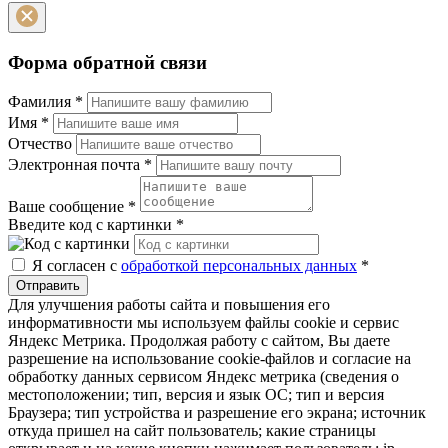
Форма обратной связи
Фамилия
*
Имя
*
Отчество
Электронная почта
*
Ваше сообщение
*
Введите код с картинки
*
Я согласен с
обработкой персональных данных
*
Отправить
Для улучшения работы сайта и повышения его
информативности мы используем файлы cookie и сервис
Яндекс Метрика. Продолжая работу с сайтом, Вы даете
разрешение на использование cookie-файлов и согласие на
обработку данных сервисом Яндекс метрика (сведения о
местоположении; тип, версия и язык ОС; тип и версия
Браузера; тип устройства и разрешение его экрана; источник
откуда пришел на сайт пользователь; какие страницы