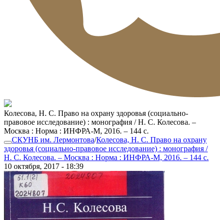
Колесова, Н. С. Право на охрану здоровья (социально-
правовое исследование) : монография / Н. С. Колесова. –
Москва : Норма : ИНФРА-М, 2016. – 144 с.
СКУНБ им. Лермонтова
/
Колесова, Н. С. Право на охрану
здоровья (социально-правовое исследование) : монография /
Н. С. Колесова. – Москва : Норма : ИНФРА-М, 2016. – 144 с.
10 октября, 2017 - 18:39