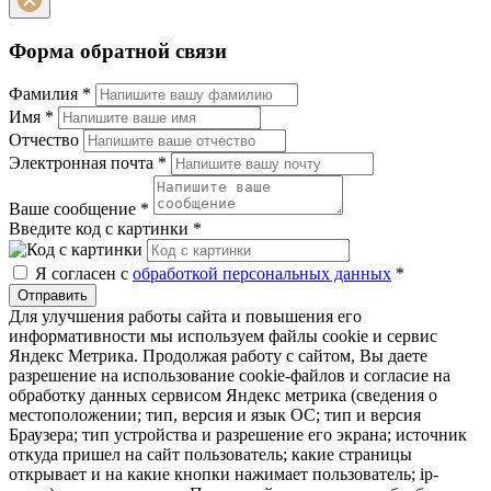
Форма обратной связи
Фамилия
*
Имя
*
Отчество
Электронная почта
*
Ваше сообщение
*
Введите код с картинки
*
Я согласен с
обработкой персональных данных
*
Отправить
Для улучшения работы сайта и повышения его
информативности мы используем файлы cookie и сервис
Яндекс Метрика. Продолжая работу с сайтом, Вы даете
разрешение на использование cookie-файлов и согласие на
обработку данных сервисом Яндекс метрика (сведения о
местоположении; тип, версия и язык ОС; тип и версия
Браузера; тип устройства и разрешение его экрана; источник
откуда пришел на сайт пользователь; какие страницы
открывает и на какие кнопки нажимает пользователь; ip-