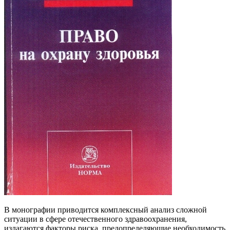
В монографии приводится комплексный анализ сложной
ситуации в сфере отечественного здравоохранения,
излагаются факторы риска, предопределяющие необходимость