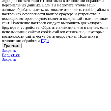
адрес) в соответствии с Политикой в отношении обработки
персональных данных. Если вы не хотите, чтобы ваши
данные обрабатывались, вы можете отключить cookie-файлы в
настройках безопасности вашего браузера и устройства, с
помощью которого осуществляется вход на сайт или покиньте
сайт. Изменение настроек следует выполнить для каждого
браузера и устройства. Обратите внимание, что в случае, если
использование сайтом cookie-файлов отключено, некоторые
возможности сайта могут быть недоступны. Политика в
отношении обработки
ПДн
Принимаю
Закрыть
Вернуться
Закрыть