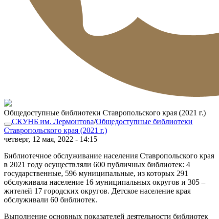
Общедоступные библиотеки Ставропольского края (2021 г.)
СКУНБ им. Лермонтова
/
Общедоступные библиотеки
Ставропольского края (2021 г.)
четверг, 12 мая, 2022 - 14:15
Библиотечное обслуживание населения Ставропольского края
в 2021 году осуществляли 600 публичных библиотек: 4
государственные, 596 муниципальные, из которых 291
обслуживала население 16 муниципальных округов и 305 –
жителей 17 городских округов. Детское население края
обслуживали 60 библиотек.
Выполнение основных показателей деятельности библиотек