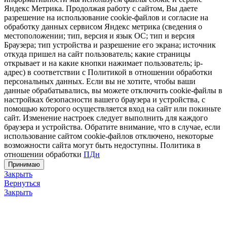
Яндекс Метрика. Продолжая работу с сайтом, Вы даете
разрешение на использование cookie-файлов и согласие на
обработку данных сервисом Яндекс метрика (сведения о
местоположении; тип, версия и язык ОС; тип и версия
Браузера; тип устройства и разрешение его экрана; источник
откуда пришел на сайт пользователь; какие страницы
открывает и на какие кнопки нажимает пользователь; ip-
адрес) в соответствии с Политикой в отношении обработки
персональных данных. Если вы не хотите, чтобы ваши
данные обрабатывались, вы можете отключить cookie-файлы в
настройках безопасности вашего браузера и устройства, с
помощью которого осуществляется вход на сайт или покиньте
сайт. Изменение настроек следует выполнить для каждого
браузера и устройства. Обратите внимание, что в случае, если
использование сайтом cookie-файлов отключено, некоторые
возможности сайта могут быть недоступны. Политика в
отношении обработки
ПДн
Принимаю
Закрыть
Вернуться
Закрыть