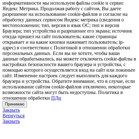
информативности мы используем файлы cookie и сервис
Яндекс Метрика. Продолжая работу с сайтом, Вы даете
разрешение на использование cookie-файлов и согласие на
обработку данных сервисом Яндекс метрика (сведения о
местоположении; тип, версия и язык ОС; тип и версия
Браузера; тип устройства и разрешение его экрана; источник
откуда пришел на сайт пользователь; какие страницы
открывает и на какие кнопки нажимает пользователь; ip-
адрес) в соответствии с Политикой в отношении обработки
персональных данных. Если вы не хотите, чтобы ваши
данные обрабатывались, вы можете отключить cookie-файлы в
настройках безопасности вашего браузера и устройства, с
помощью которого осуществляется вход на сайт или покиньте
сайт. Изменение настроек следует выполнить для каждого
браузера и устройства. Обратите внимание, что в случае, если
использование сайтом cookie-файлов отключено, некоторые
возможности сайта могут быть недоступны. Политика в
отношении обработки
ПДн
Принимаю
Закрыть
Вернуться
Закрыть