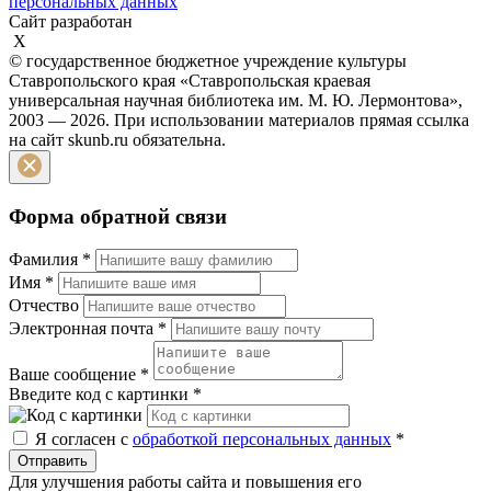
персональных данных
Сайт разработан
X
© государственное бюджетное учреждение культуры
Ставропольского края «Ставропольская краевая
универсальная научная библиотека им. М. Ю. Лермонтова»,
2003 — 2026. При использовании материалов прямая ссылка
на сайт skunb.ru обязательна.
Форма обратной связи
Фамилия
*
Имя
*
Отчество
Электронная почта
*
Ваше сообщение
*
Введите код с картинки
*
Я согласен с
обработкой персональных данных
*
Отправить
Для улучшения работы сайта и повышения его