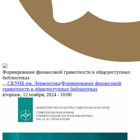
Формирование финансовой грамотности в общедоступных
библиотеках
СКУНБ им. Лермонтова
/
Формирование финансовой
грамотности в общедоступных библиотеках
вторник, 12 ноября, 2024 - 10:00