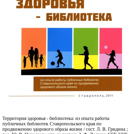
Территория здоровья - библиотека: из опыта работы
публичных библиотек Ставропольского края по
продвижению здорового образа жизни / сост. Л. В. Гридина ;