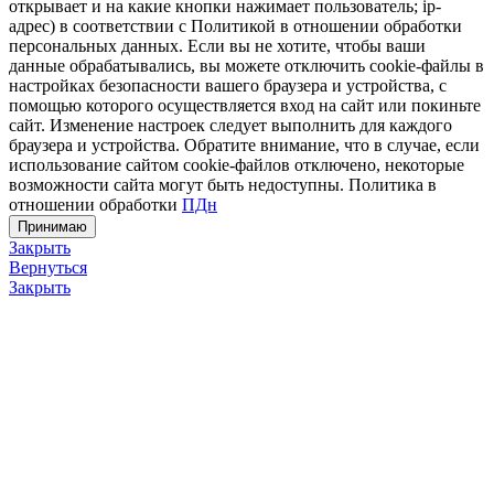
открывает и на какие кнопки нажимает пользователь; ip-
адрес) в соответствии с Политикой в отношении обработки
персональных данных. Если вы не хотите, чтобы ваши
данные обрабатывались, вы можете отключить cookie-файлы в
настройках безопасности вашего браузера и устройства, с
помощью которого осуществляется вход на сайт или покиньте
сайт. Изменение настроек следует выполнить для каждого
браузера и устройства. Обратите внимание, что в случае, если
использование сайтом cookie-файлов отключено, некоторые
возможности сайта могут быть недоступны. Политика в
отношении обработки
ПДн
Принимаю
Закрыть
Вернуться
Закрыть