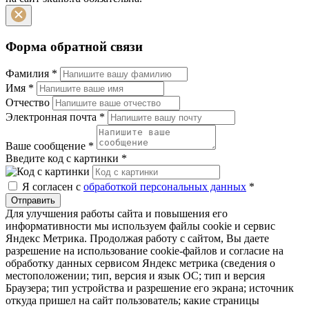
Форма обратной связи
Фамилия
*
Имя
*
Отчество
Электронная почта
*
Ваше сообщение
*
Введите код с картинки
*
Я согласен с
обработкой персональных данных
*
Отправить
Для улучшения работы сайта и повышения его
информативности мы используем файлы cookie и сервис
Яндекс Метрика. Продолжая работу с сайтом, Вы даете
разрешение на использование cookie-файлов и согласие на
обработку данных сервисом Яндекс метрика (сведения о
местоположении; тип, версия и язык ОС; тип и версия
Браузера; тип устройства и разрешение его экрана; источник
откуда пришел на сайт пользователь; какие страницы