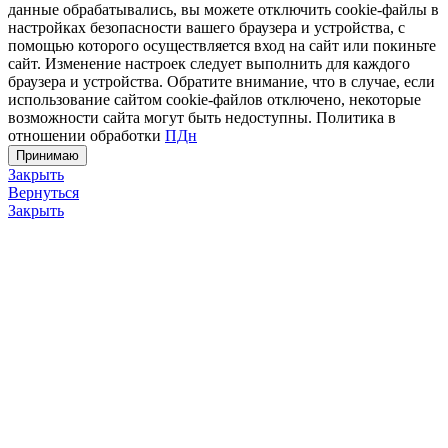
данные обрабатывались, вы можете отключить cookie-файлы в
настройках безопасности вашего браузера и устройства, с
помощью которого осуществляется вход на сайт или покиньте
сайт. Изменение настроек следует выполнить для каждого
браузера и устройства. Обратите внимание, что в случае, если
использование сайтом cookie-файлов отключено, некоторые
возможности сайта могут быть недоступны. Политика в
отношении обработки
ПДн
Принимаю
Закрыть
Вернуться
Закрыть