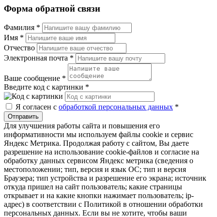
Форма обратной связи
Фамилия
*
Имя
*
Отчество
Электронная почта
*
Ваше сообщение
*
Введите код с картинки
*
Я согласен с
обработкой персональных данных
*
Отправить
Для улучшения работы сайта и повышения его
информативности мы используем файлы cookie и сервис
Яндекс Метрика. Продолжая работу с сайтом, Вы даете
разрешение на использование cookie-файлов и согласие на
обработку данных сервисом Яндекс метрика (сведения о
местоположении; тип, версия и язык ОС; тип и версия
Браузера; тип устройства и разрешение его экрана; источник
откуда пришел на сайт пользователь; какие страницы
открывает и на какие кнопки нажимает пользователь; ip-
адрес) в соответствии с Политикой в отношении обработки
персональных данных. Если вы не хотите, чтобы ваши