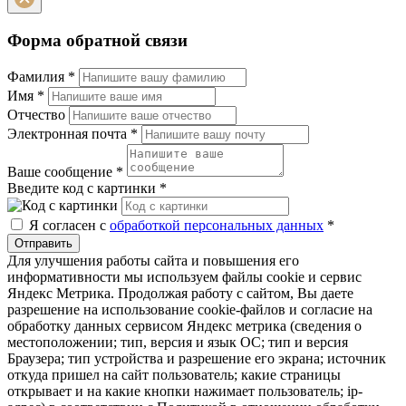
Форма обратной связи
Фамилия
*
Имя
*
Отчество
Электронная почта
*
Ваше сообщение
*
Введите код с картинки
*
Я согласен с
обработкой персональных данных
*
Отправить
Для улучшения работы сайта и повышения его
информативности мы используем файлы cookie и сервис
Яндекс Метрика. Продолжая работу с сайтом, Вы даете
разрешение на использование cookie-файлов и согласие на
обработку данных сервисом Яндекс метрика (сведения о
местоположении; тип, версия и язык ОС; тип и версия
Браузера; тип устройства и разрешение его экрана; источник
откуда пришел на сайт пользователь; какие страницы
открывает и на какие кнопки нажимает пользователь; ip-