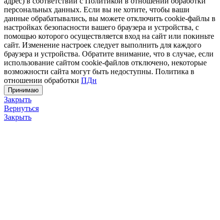
адрес) в соответствии с Политикой в отношении обработки
персональных данных. Если вы не хотите, чтобы ваши
данные обрабатывались, вы можете отключить cookie-файлы в
настройках безопасности вашего браузера и устройства, с
помощью которого осуществляется вход на сайт или покиньте
сайт. Изменение настроек следует выполнить для каждого
браузера и устройства. Обратите внимание, что в случае, если
использование сайтом cookie-файлов отключено, некоторые
возможности сайта могут быть недоступны. Политика в
отношении обработки
ПДн
Принимаю
Закрыть
Вернуться
Закрыть