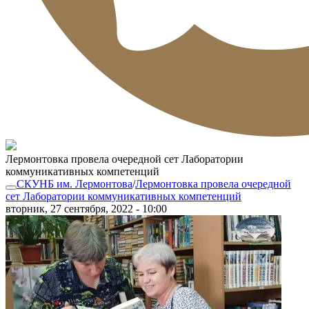
Лермонтовка провела очередной сет Лаборатории
коммуникативных компетенций
СКУНБ им. Лермонтова
/
Лермонтовка провела очередной
сет Лаборатории коммуникативных компетенций
вторник, 27 сентября, 2022 - 10:00