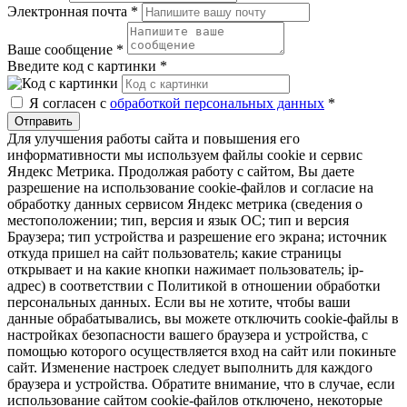
Электронная почта
*
Ваше сообщение
*
Введите код с картинки
*
Я согласен с
обработкой персональных данных
*
Отправить
Для улучшения работы сайта и повышения его
информативности мы используем файлы cookie и сервис
Яндекс Метрика. Продолжая работу с сайтом, Вы даете
разрешение на использование cookie-файлов и согласие на
обработку данных сервисом Яндекс метрика (сведения о
местоположении; тип, версия и язык ОС; тип и версия
Браузера; тип устройства и разрешение его экрана; источник
откуда пришел на сайт пользователь; какие страницы
открывает и на какие кнопки нажимает пользователь; ip-
адрес) в соответствии с Политикой в отношении обработки
персональных данных. Если вы не хотите, чтобы ваши
данные обрабатывались, вы можете отключить cookie-файлы в
настройках безопасности вашего браузера и устройства, с
помощью которого осуществляется вход на сайт или покиньте
сайт. Изменение настроек следует выполнить для каждого
браузера и устройства. Обратите внимание, что в случае, если
использование сайтом cookie-файлов отключено, некоторые