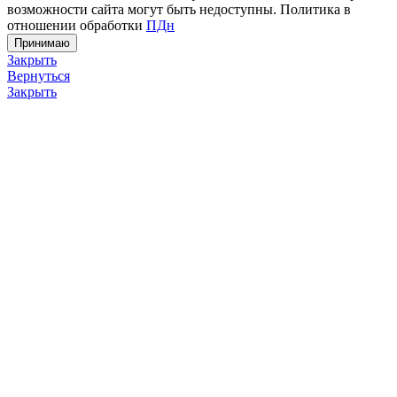
возможности сайта могут быть недоступны. Политика в
отношении обработки
ПДн
Принимаю
Закрыть
Вернуться
Закрыть