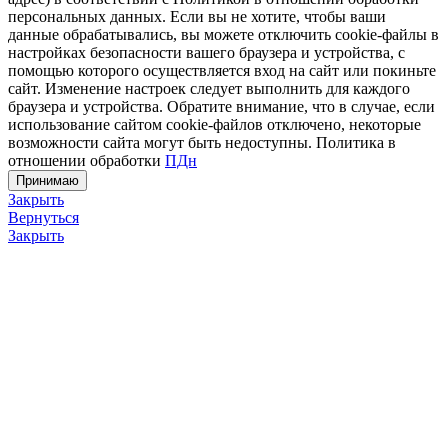
персональных данных. Если вы не хотите, чтобы ваши
данные обрабатывались, вы можете отключить cookie-файлы в
настройках безопасности вашего браузера и устройства, с
помощью которого осуществляется вход на сайт или покиньте
сайт. Изменение настроек следует выполнить для каждого
браузера и устройства. Обратите внимание, что в случае, если
использование сайтом cookie-файлов отключено, некоторые
возможности сайта могут быть недоступны. Политика в
отношении обработки
ПДн
Принимаю
Закрыть
Вернуться
Закрыть