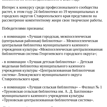
Интерес к конкурсу среди профессионального сообщества
растет, в этом году 24 библиотеки из 19 муниципальных и
городских округов Ставропольского края представили на
рассмотрение компетентному жюри свои творческие работы.
Победителями признаны:
- в номинации «Лучшая городская, межпоселенческая
(центральная районная) библиотека» – Межпоселенческая
центральная библиотека муниципального казенного
учреждения культуры «Межпоселенческая централизованная
библиотечная система Георгиевского городского округа»;
- в номинации «Лучшая детская библиотека» – Детская
модельная библиотека муниципального казенного
учреждения культуры «Централизованная библиотечная
система» Левокумского муниципального округа
Ставропольского края;
- в номинации «Лучшая сельская библиотека» – Филиал № 1
«Труновская сельская библиотека им. А. Д. Бахтинова»
муниципального казенного учреждения культуры
«Труновская централизованная библиотечная система».