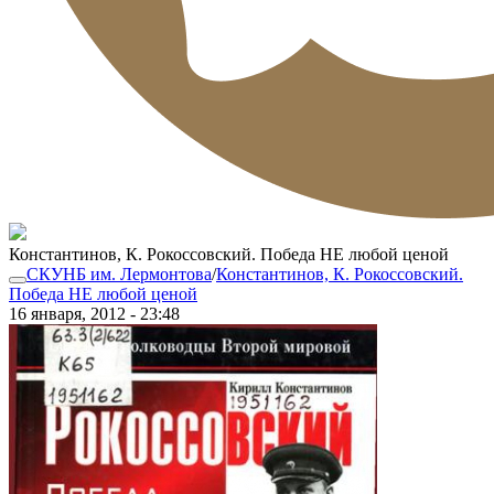
Константинов, К. Рокоссовский. Победа НЕ любой ценой
СКУНБ им. Лермонтова
/
Константинов, К. Рокоссовский.
Победа НЕ любой ценой
16 января, 2012 - 23:48