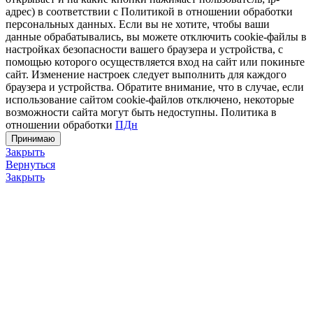
адрес) в соответствии с Политикой в отношении обработки
персональных данных. Если вы не хотите, чтобы ваши
данные обрабатывались, вы можете отключить cookie-файлы в
настройках безопасности вашего браузера и устройства, с
помощью которого осуществляется вход на сайт или покиньте
сайт. Изменение настроек следует выполнить для каждого
браузера и устройства. Обратите внимание, что в случае, если
использование сайтом cookie-файлов отключено, некоторые
возможности сайта могут быть недоступны. Политика в
отношении обработки
ПДн
Принимаю
Закрыть
Вернуться
Закрыть