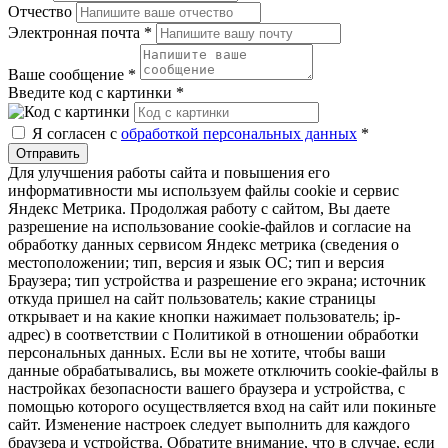
Отчество
Электронная почта
*
Ваше сообщение
*
Введите код с картинки
*
Я согласен с
обработкой персональных данных
*
Отправить
Для улучшения работы сайта и повышения его
информативности мы используем файлы cookie и сервис
Яндекс Метрика. Продолжая работу с сайтом, Вы даете
разрешение на использование cookie-файлов и согласие на
обработку данных сервисом Яндекс метрика (сведения о
местоположении; тип, версия и язык ОС; тип и версия
Браузера; тип устройства и разрешение его экрана; источник
откуда пришел на сайт пользователь; какие страницы
открывает и на какие кнопки нажимает пользователь; ip-
адрес) в соответствии с Политикой в отношении обработки
персональных данных. Если вы не хотите, чтобы ваши
данные обрабатывались, вы можете отключить cookie-файлы в
настройках безопасности вашего браузера и устройства, с
помощью которого осуществляется вход на сайт или покиньте
сайт. Изменение настроек следует выполнить для каждого
браузера и устройства. Обратите внимание, что в случае, если