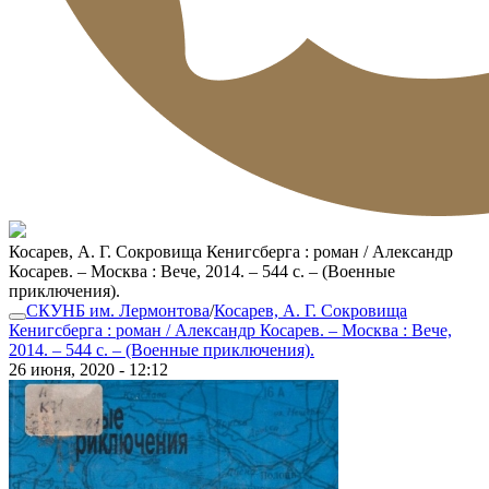
Косарев, А. Г. Сокровища Кенигсберга : роман / Александр
Косарев. – Москва : Вече, 2014. – 544 с. – (Военные
приключения).
СКУНБ им. Лермонтова
/
Косарев, А. Г. Сокровища
Кенигсберга : роман / Александр Косарев. – Москва : Вече,
2014. – 544 с. – (Военные приключения).
26 июня, 2020 - 12:12