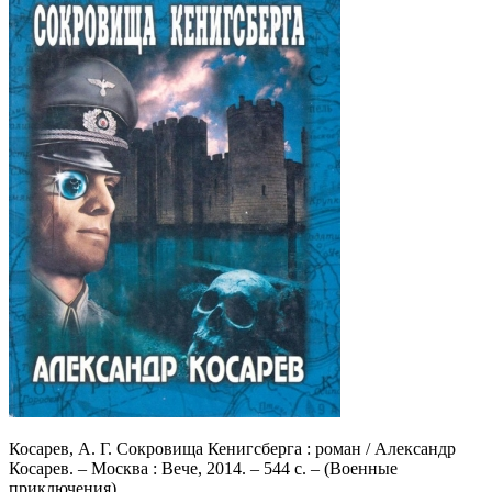
Косарев, А. Г. Сокровища Кенигсберга : роман / Александр
Косарев. – Москва : Вече, 2014. – 544 с. – (Военные
приключения).