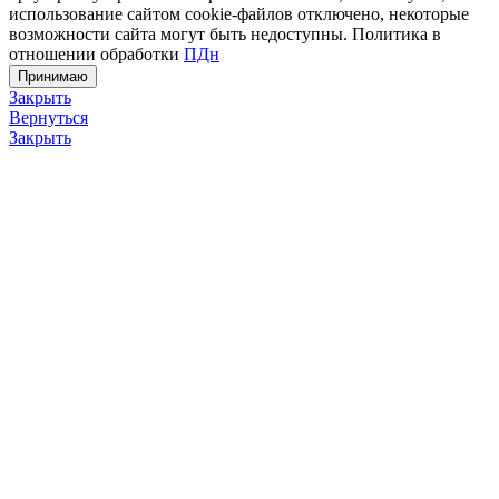
использование сайтом cookie-файлов отключено, некоторые
возможности сайта могут быть недоступны. Политика в
отношении обработки
ПДн
Принимаю
Закрыть
Вернуться
Закрыть