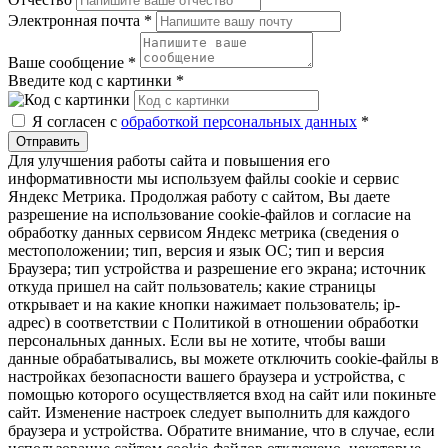
Электронная почта
*
Ваше сообщение
*
Введите код с картинки
*
Я согласен с
обработкой персональных данных
*
Отправить
Для улучшения работы сайта и повышения его
информативности мы используем файлы cookie и сервис
Яндекс Метрика. Продолжая работу с сайтом, Вы даете
разрешение на использование cookie-файлов и согласие на
обработку данных сервисом Яндекс метрика (сведения о
местоположении; тип, версия и язык ОС; тип и версия
Браузера; тип устройства и разрешение его экрана; источник
откуда пришел на сайт пользователь; какие страницы
открывает и на какие кнопки нажимает пользователь; ip-
адрес) в соответствии с Политикой в отношении обработки
персональных данных. Если вы не хотите, чтобы ваши
данные обрабатывались, вы можете отключить cookie-файлы в
настройках безопасности вашего браузера и устройства, с
помощью которого осуществляется вход на сайт или покиньте
сайт. Изменение настроек следует выполнить для каждого
браузера и устройства. Обратите внимание, что в случае, если