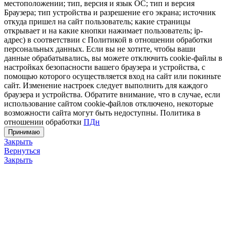
местоположении; тип, версия и язык ОС; тип и версия
Браузера; тип устройства и разрешение его экрана; источник
откуда пришел на сайт пользователь; какие страницы
открывает и на какие кнопки нажимает пользователь; ip-
адрес) в соответствии с Политикой в отношении обработки
персональных данных. Если вы не хотите, чтобы ваши
данные обрабатывались, вы можете отключить cookie-файлы в
настройках безопасности вашего браузера и устройства, с
помощью которого осуществляется вход на сайт или покиньте
сайт. Изменение настроек следует выполнить для каждого
браузера и устройства. Обратите внимание, что в случае, если
использование сайтом cookie-файлов отключено, некоторые
возможности сайта могут быть недоступны. Политика в
отношении обработки
ПДн
Принимаю
Закрыть
Вернуться
Закрыть