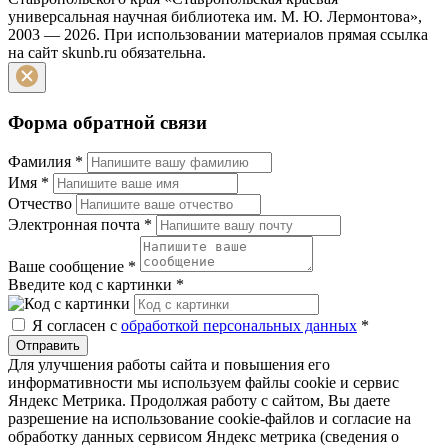
универсальная научная библиотека им. М. Ю. Лермонтова»,
2003 — 2026. При использовании материалов прямая ссылка
на сайт skunb.ru обязательна.
Форма обратной связи
Фамилия
*
Имя
*
Отчество
Электронная почта
*
Ваше сообщение
*
Введите код с картинки
*
Я согласен с
обработкой персональных данных
*
Отправить
Для улучшения работы сайта и повышения его
информативности мы используем файлы cookie и сервис
Яндекс Метрика. Продолжая работу с сайтом, Вы даете
разрешение на использование cookie-файлов и согласие на
обработку данных сервисом Яндекс метрика (сведения о