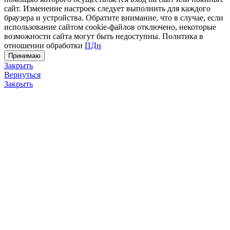
сайт. Изменение настроек следует выполнить для каждого
браузера и устройства. Обратите внимание, что в случае, если
использование сайтом cookie-файлов отключено, некоторые
возможности сайта могут быть недоступны. Политика в
отношении обработки
ПДн
Принимаю
Закрыть
Вернуться
Закрыть