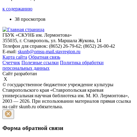
к содержанию
38 просмотров
ГБУК «СКУНБ им. Лермонтова»
355035, г. Ставрополь, ул. Маршала Жукова, 14
Телефон для справок: (8652) 26-79-62; (8652) 26-00-42
E-mail:
skunb@omsu-mail.stavregion.ru
Карта сайта
Обратная связь
Счетчик
Полезные ссылки
Политика обработки
персональных данных
Сайт разработан
X
© государственное бюджетное учреждение культуры
Ставропольского края «Ставропольская краевая
универсальная научная библиотека им. М. Ю. Лермонтова»,
2003 — 2026. При использовании материалов прямая ссылка
на сайт skunb.ru обязательна.
Форма обратной связи