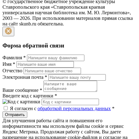
© государственное бюджетное учреждение культуры
Ставропольского края «Ставропольская краевая
универсальная научная библиотека им. М. Ю. Лермонтова»,
2003 — 2026. При использовании материалов прямая ссылка
на сайт skunb.ru обязательна.
Форма обратной связи
Фамилия
*
Имя
*
Отчество
Электронная почта
*
Ваше сообщение
*
Введите код с картинки
*
Я согласен с
обработкой персональных данных
*
Отправить
Для улучшения работы сайта и повышения его
информативности мы используем файлы cookie и сервис
Яндекс Метрика. Продолжая работу с сайтом, Вы даете
разрешение на использование cookie-файлов и согласие на