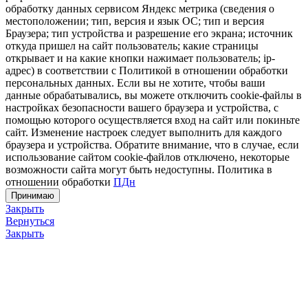
обработку данных сервисом Яндекс метрика (сведения о
местоположении; тип, версия и язык ОС; тип и версия
Браузера; тип устройства и разрешение его экрана; источник
откуда пришел на сайт пользователь; какие страницы
открывает и на какие кнопки нажимает пользователь; ip-
адрес) в соответствии с Политикой в отношении обработки
персональных данных. Если вы не хотите, чтобы ваши
данные обрабатывались, вы можете отключить cookie-файлы в
настройках безопасности вашего браузера и устройства, с
помощью которого осуществляется вход на сайт или покиньте
сайт. Изменение настроек следует выполнить для каждого
браузера и устройства. Обратите внимание, что в случае, если
использование сайтом cookie-файлов отключено, некоторые
возможности сайта могут быть недоступны. Политика в
отношении обработки
ПДн
Принимаю
Закрыть
Вернуться
Закрыть