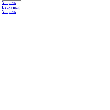
Закрыть
Вернуться
Закрыть