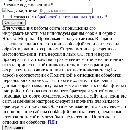
Введите код с картинки
*
Я согласен с
обработкой персональных данных
*
Отправить
Для улучшения работы сайта и повышения его
информативности мы используем файлы cookie и сервис
Яндекс Метрика. Продолжая работу с сайтом, Вы даете
разрешение на использование cookie-файлов и согласие на
обработку данных сервисом Яндекс метрика (сведения о
местоположении; тип, версия и язык ОС; тип и версия
Браузера; тип устройства и разрешение его экрана; источник
откуда пришел на сайт пользователь; какие страницы
открывает и на какие кнопки нажимает пользователь; ip-
адрес) в соответствии с Политикой в отношении обработки
персональных данных. Если вы не хотите, чтобы ваши
данные обрабатывались, вы можете отключить cookie-файлы в
настройках безопасности вашего браузера и устройства, с
помощью которого осуществляется вход на сайт или покиньте
сайт. Изменение настроек следует выполнить для каждого
браузера и устройства. Обратите внимание, что в случае, если
использование сайтом cookie-файлов отключено, некоторые
возможности сайта могут быть недоступны. Политика в
отношении обработки
ПДн
Принимаю