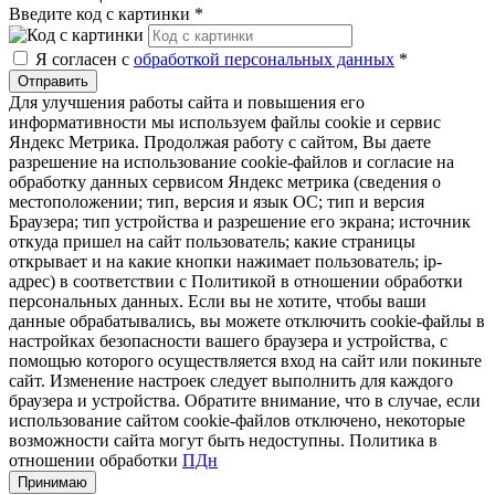
Введите код с картинки
*
Я согласен с
обработкой персональных данных
*
Отправить
Для улучшения работы сайта и повышения его
информативности мы используем файлы cookie и сервис
Яндекс Метрика. Продолжая работу с сайтом, Вы даете
разрешение на использование cookie-файлов и согласие на
обработку данных сервисом Яндекс метрика (сведения о
местоположении; тип, версия и язык ОС; тип и версия
Браузера; тип устройства и разрешение его экрана; источник
откуда пришел на сайт пользователь; какие страницы
открывает и на какие кнопки нажимает пользователь; ip-
адрес) в соответствии с Политикой в отношении обработки
персональных данных. Если вы не хотите, чтобы ваши
данные обрабатывались, вы можете отключить cookie-файлы в
настройках безопасности вашего браузера и устройства, с
помощью которого осуществляется вход на сайт или покиньте
сайт. Изменение настроек следует выполнить для каждого
браузера и устройства. Обратите внимание, что в случае, если
использование сайтом cookie-файлов отключено, некоторые
возможности сайта могут быть недоступны. Политика в
отношении обработки
ПДн
Принимаю