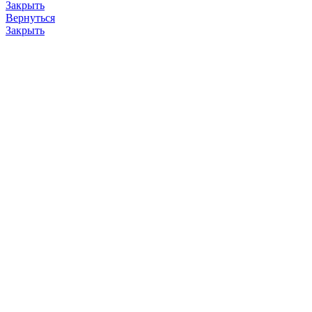
Закрыть
Вернуться
Закрыть