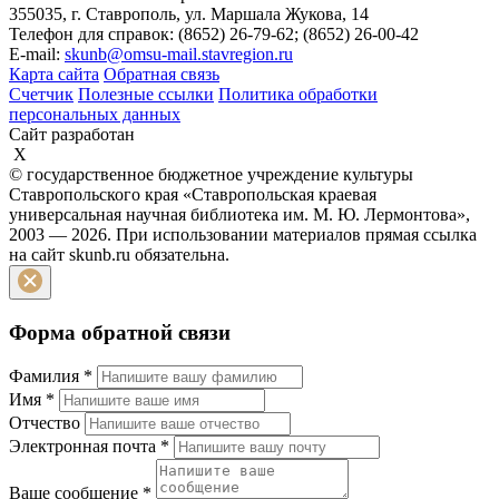
355035, г. Ставрополь, ул. Маршала Жукова, 14
Телефон для справок: (8652) 26-79-62; (8652) 26-00-42
E-mail:
skunb@omsu-mail.stavregion.ru
Карта сайта
Обратная связь
Счетчик
Полезные ссылки
Политика обработки
персональных данных
Сайт разработан
X
© государственное бюджетное учреждение культуры
Ставропольского края «Ставропольская краевая
универсальная научная библиотека им. М. Ю. Лермонтова»,
2003 — 2026. При использовании материалов прямая ссылка
на сайт skunb.ru обязательна.
Форма обратной связи
Фамилия
*
Имя
*
Отчество
Электронная почта
*
Ваше сообщение
*