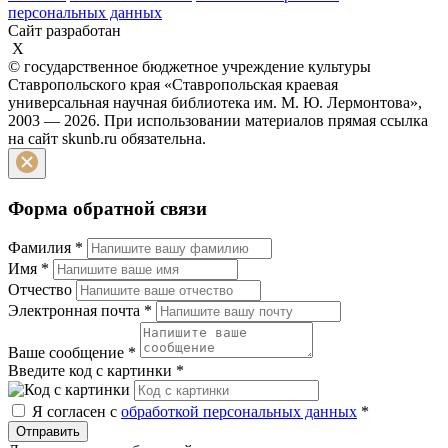
персональных данных
Сайт разработан
X
© государственное бюджетное учреждение культуры
Ставропольского края «Ставропольская краевая
универсальная научная библиотека им. М. Ю. Лермонтова»,
2003 — 2026. При использовании материалов прямая ссылка
на сайт skunb.ru обязательна.
Форма обратной связи
Фамилия
*
Имя
*
Отчество
Электронная почта
*
Ваше сообщение
*
Введите код с картинки
*
Я согласен с
обработкой персональных данных
*
Отправить