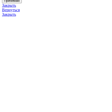
Принимаю
Закрыть
Вернуться
Закрыть