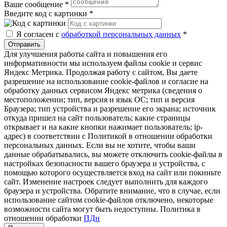
Ваше сообщение
*
Введите код с картинки
*
Я согласен с
обработкой персональных данных
*
Отправить
Для улучшения работы сайта и повышения его
информативности мы используем файлы cookie и сервис
Яндекс Метрика. Продолжая работу с сайтом, Вы даете
разрешение на использование cookie-файлов и согласие на
обработку данных сервисом Яндекс метрика (сведения о
местоположении; тип, версия и язык ОС; тип и версия
Браузера; тип устройства и разрешение его экрана; источник
откуда пришел на сайт пользователь; какие страницы
открывает и на какие кнопки нажимает пользователь; ip-
адрес) в соответствии с Политикой в отношении обработки
персональных данных. Если вы не хотите, чтобы ваши
данные обрабатывались, вы можете отключить cookie-файлы в
настройках безопасности вашего браузера и устройства, с
помощью которого осуществляется вход на сайт или покиньте
сайт. Изменение настроек следует выполнить для каждого
браузера и устройства. Обратите внимание, что в случае, если
использование сайтом cookie-файлов отключено, некоторые
возможности сайта могут быть недоступны. Политика в
отношении обработки
ПДн