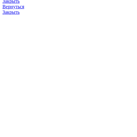
Закрыть
Вернуться
Закрыть