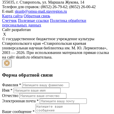
355035, г. Ставрополь, ул. Маршала Жукова, 14
Телефон для справок: (8652) 26-79-62; (8652) 26-00-42
E-mail:
skunb@omsu-mail.stavregion.ru
Карта сайта
Обратная связь
Счетчик
Полезные ссылки
Политика обработки
персональных данных
Сайт разработан
X
© государственное бюджетное учреждение культуры
Ставропольского края «Ставропольская краевая
универсальная научная библиотека им. М. Ю. Лермонтова»,
2003 — 2026. При использовании материалов прямая ссылка
на сайт skunb.ru обязательна.
Форма обратной связи
Фамилия
*
Имя
*
Отчество
Электронная почта
*
Ваше сообщение
*