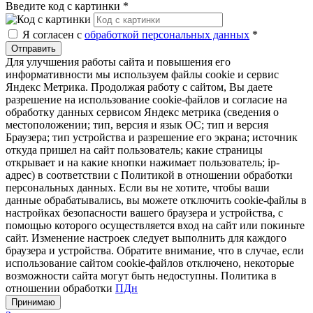
Введите код с картинки
*
Я согласен с
обработкой персональных данных
*
Отправить
Для улучшения работы сайта и повышения его
информативности мы используем файлы cookie и сервис
Яндекс Метрика. Продолжая работу с сайтом, Вы даете
разрешение на использование cookie-файлов и согласие на
обработку данных сервисом Яндекс метрика (сведения о
местоположении; тип, версия и язык ОС; тип и версия
Браузера; тип устройства и разрешение его экрана; источник
откуда пришел на сайт пользователь; какие страницы
открывает и на какие кнопки нажимает пользователь; ip-
адрес) в соответствии с Политикой в отношении обработки
персональных данных. Если вы не хотите, чтобы ваши
данные обрабатывались, вы можете отключить cookie-файлы в
настройках безопасности вашего браузера и устройства, с
помощью которого осуществляется вход на сайт или покиньте
сайт. Изменение настроек следует выполнить для каждого
браузера и устройства. Обратите внимание, что в случае, если
использование сайтом cookie-файлов отключено, некоторые
возможности сайта могут быть недоступны. Политика в
отношении обработки
ПДн
Принимаю