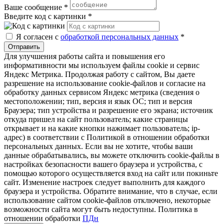
Ваше сообщение
*
Введите код с картинки
*
Я согласен с
обработкой персональных данных
*
Отправить
Для улучшения работы сайта и повышения его
информативности мы используем файлы cookie и сервис
Яндекс Метрика. Продолжая работу с сайтом, Вы даете
разрешение на использование cookie-файлов и согласие на
обработку данных сервисом Яндекс метрика (сведения о
местоположении; тип, версия и язык ОС; тип и версия
Браузера; тип устройства и разрешение его экрана; источник
откуда пришел на сайт пользователь; какие страницы
открывает и на какие кнопки нажимает пользователь; ip-
адрес) в соответствии с Политикой в отношении обработки
персональных данных. Если вы не хотите, чтобы ваши
данные обрабатывались, вы можете отключить cookie-файлы в
настройках безопасности вашего браузера и устройства, с
помощью которого осуществляется вход на сайт или покиньте
сайт. Изменение настроек следует выполнить для каждого
браузера и устройства. Обратите внимание, что в случае, если
использование сайтом cookie-файлов отключено, некоторые
возможности сайта могут быть недоступны. Политика в
отношении обработки
ПДн