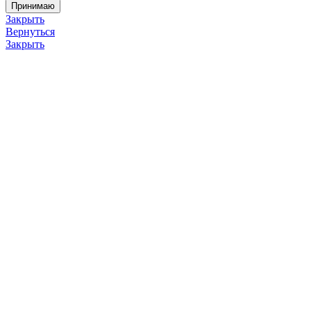
Принимаю
Закрыть
Вернуться
Закрыть