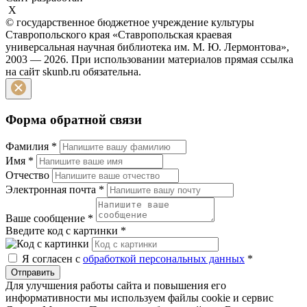
X
© государственное бюджетное учреждение культуры
Ставропольского края «Ставропольская краевая
универсальная научная библиотека им. М. Ю. Лермонтова»,
2003 — 2026. При использовании материалов прямая ссылка
на сайт skunb.ru обязательна.
Форма обратной связи
Фамилия
*
Имя
*
Отчество
Электронная почта
*
Ваше сообщение
*
Введите код с картинки
*
Я согласен с
обработкой персональных данных
*
Отправить
Для улучшения работы сайта и повышения его
информативности мы используем файлы cookie и сервис