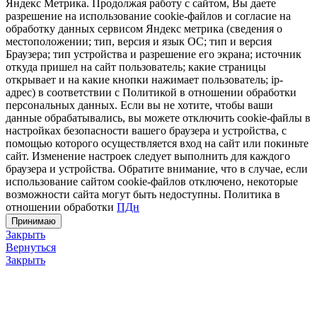
Яндекс Метрика. Продолжая работу с сайтом, Вы даете
разрешение на использование cookie-файлов и согласие на
обработку данных сервисом Яндекс метрика (сведения о
местоположении; тип, версия и язык ОС; тип и версия
Браузера; тип устройства и разрешение его экрана; источник
откуда пришел на сайт пользователь; какие страницы
открывает и на какие кнопки нажимает пользователь; ip-
адрес) в соответствии с Политикой в отношении обработки
персональных данных. Если вы не хотите, чтобы ваши
данные обрабатывались, вы можете отключить cookie-файлы в
настройках безопасности вашего браузера и устройства, с
помощью которого осуществляется вход на сайт или покиньте
сайт. Изменение настроек следует выполнить для каждого
браузера и устройства. Обратите внимание, что в случае, если
использование сайтом cookie-файлов отключено, некоторые
возможности сайта могут быть недоступны. Политика в
отношении обработки
ПДн
Принимаю
Закрыть
Вернуться
Закрыть