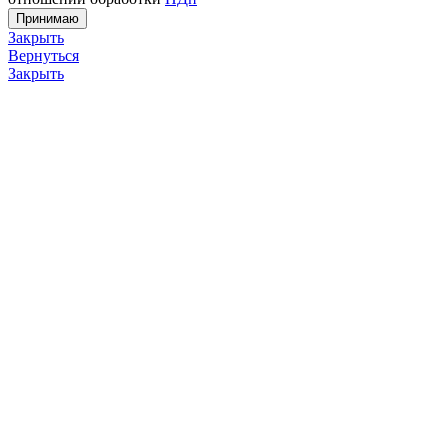
Принимаю
Закрыть
Вернуться
Закрыть