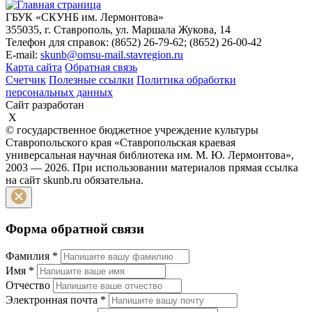
ГБУК «СКУНБ им. Лермонтова»
355035, г. Ставрополь, ул. Маршала Жукова, 14
Телефон для справок: (8652) 26-79-62; (8652) 26-00-42
E-mail:
skunb@omsu-mail.stavregion.ru
Карта сайта
Обратная связь
Счетчик
Полезные ссылки
Политика обработки
персональных данных
Сайт разработан
X
© государственное бюджетное учреждение культуры
Ставропольского края «Ставропольская краевая
универсальная научная библиотека им. М. Ю. Лермонтова»,
2003 — 2026. При использовании материалов прямая ссылка
на сайт skunb.ru обязательна.
Форма обратной связи
Фамилия
*
Имя
*
Отчество
Электронная почта
*