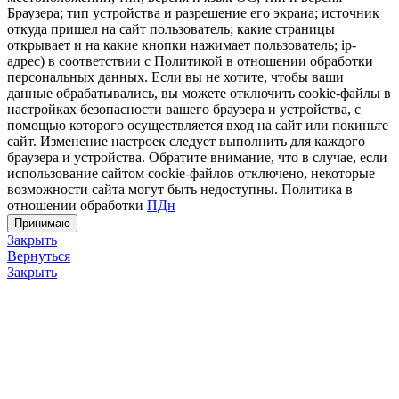
Браузера; тип устройства и разрешение его экрана; источник
откуда пришел на сайт пользователь; какие страницы
открывает и на какие кнопки нажимает пользователь; ip-
адрес) в соответствии с Политикой в отношении обработки
персональных данных. Если вы не хотите, чтобы ваши
данные обрабатывались, вы можете отключить cookie-файлы в
настройках безопасности вашего браузера и устройства, с
помощью которого осуществляется вход на сайт или покиньте
сайт. Изменение настроек следует выполнить для каждого
браузера и устройства. Обратите внимание, что в случае, если
использование сайтом cookie-файлов отключено, некоторые
возможности сайта могут быть недоступны. Политика в
отношении обработки
ПДн
Принимаю
Закрыть
Вернуться
Закрыть