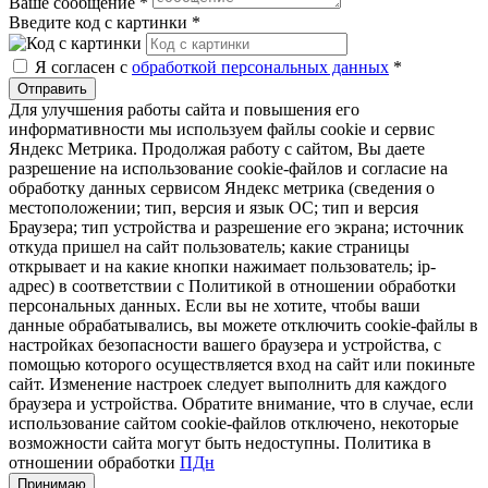
Ваше сообщение
*
Введите код с картинки
*
Я согласен с
обработкой персональных данных
*
Отправить
Для улучшения работы сайта и повышения его
информативности мы используем файлы cookie и сервис
Яндекс Метрика. Продолжая работу с сайтом, Вы даете
разрешение на использование cookie-файлов и согласие на
обработку данных сервисом Яндекс метрика (сведения о
местоположении; тип, версия и язык ОС; тип и версия
Браузера; тип устройства и разрешение его экрана; источник
откуда пришел на сайт пользователь; какие страницы
открывает и на какие кнопки нажимает пользователь; ip-
адрес) в соответствии с Политикой в отношении обработки
персональных данных. Если вы не хотите, чтобы ваши
данные обрабатывались, вы можете отключить cookie-файлы в
настройках безопасности вашего браузера и устройства, с
помощью которого осуществляется вход на сайт или покиньте
сайт. Изменение настроек следует выполнить для каждого
браузера и устройства. Обратите внимание, что в случае, если
использование сайтом cookie-файлов отключено, некоторые
возможности сайта могут быть недоступны. Политика в
отношении обработки
ПДн
Принимаю