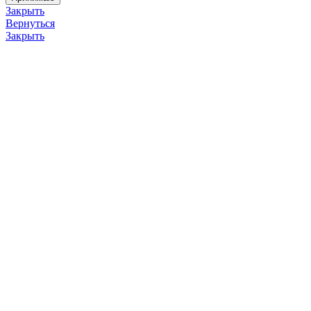
Закрыть
Вернуться
Закрыть