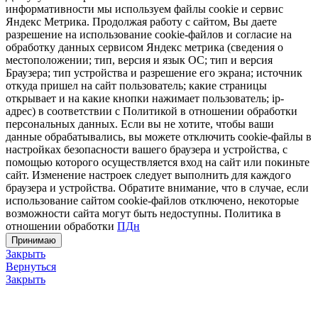
информативности мы используем файлы cookie и сервис
Яндекс Метрика. Продолжая работу с сайтом, Вы даете
разрешение на использование cookie-файлов и согласие на
обработку данных сервисом Яндекс метрика (сведения о
местоположении; тип, версия и язык ОС; тип и версия
Браузера; тип устройства и разрешение его экрана; источник
откуда пришел на сайт пользователь; какие страницы
открывает и на какие кнопки нажимает пользователь; ip-
адрес) в соответствии с Политикой в отношении обработки
персональных данных. Если вы не хотите, чтобы ваши
данные обрабатывались, вы можете отключить cookie-файлы в
настройках безопасности вашего браузера и устройства, с
помощью которого осуществляется вход на сайт или покиньте
сайт. Изменение настроек следует выполнить для каждого
браузера и устройства. Обратите внимание, что в случае, если
использование сайтом cookie-файлов отключено, некоторые
возможности сайта могут быть недоступны. Политика в
отношении обработки
ПДн
Принимаю
Закрыть
Вернуться
Закрыть