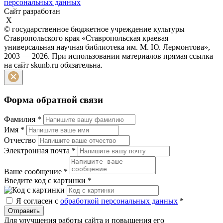
персональных данных
Сайт разработан
X
© государственное бюджетное учреждение культуры
Ставропольского края «Ставропольская краевая
универсальная научная библиотека им. М. Ю. Лермонтова»,
2003 — 2026. При использовании материалов прямая ссылка
на сайт skunb.ru обязательна.
Форма обратной связи
Фамилия
*
Имя
*
Отчество
Электронная почта
*
Ваше сообщение
*
Введите код с картинки
*
Я согласен с
обработкой персональных данных
*
Отправить
Для улучшения работы сайта и повышения его