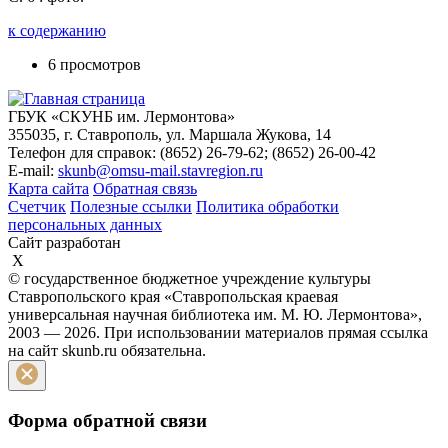
к содержанию
6 просмотров
ГБУК «СКУНБ им. Лермонтова»
355035, г. Ставрополь, ул. Маршала Жукова, 14
Телефон для справок: (8652) 26-79-62; (8652) 26-00-42
E-mail:
skunb@omsu-mail.stavregion.ru
Карта сайта
Обратная связь
Счетчик
Полезные ссылки
Политика обработки
персональных данных
Сайт разработан
X
© государственное бюджетное учреждение культуры
Ставропольского края «Ставропольская краевая
универсальная научная библиотека им. М. Ю. Лермонтова»,
2003 — 2026. При использовании материалов прямая ссылка
на сайт skunb.ru обязательна.
Форма обратной связи