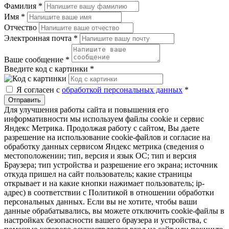
Фамилия
*
Имя
*
Отчество
Электронная почта
*
Ваше сообщение
*
Введите код с картинки
*
Я согласен с
обработкой персональных данных
*
Отправить
Для улучшения работы сайта и повышения его
информативности мы используем файлы cookie и сервис
Яндекс Метрика. Продолжая работу с сайтом, Вы даете
разрешение на использование cookie-файлов и согласие на
обработку данных сервисом Яндекс метрика (сведения о
местоположении; тип, версия и язык ОС; тип и версия
Браузера; тип устройства и разрешение его экрана; источник
откуда пришел на сайт пользователь; какие страницы
открывает и на какие кнопки нажимает пользователь; ip-
адрес) в соответствии с Политикой в отношении обработки
персональных данных. Если вы не хотите, чтобы ваши
данные обрабатывались, вы можете отключить cookie-файлы в
настройках безопасности вашего браузера и устройства, с