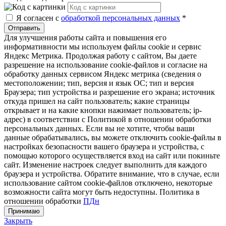
Я согласен с
обработкой персональных данных
*
Отправить
Для улучшения работы сайта и повышения его
информативности мы используем файлы cookie и сервис
Яндекс Метрика. Продолжая работу с сайтом, Вы даете
разрешение на использование cookie-файлов и согласие на
обработку данных сервисом Яндекс метрика (сведения о
местоположении; тип, версия и язык ОС; тип и версия
Браузера; тип устройства и разрешение его экрана; источник
откуда пришел на сайт пользователь; какие страницы
открывает и на какие кнопки нажимает пользователь; ip-
адрес) в соответствии с Политикой в отношении обработки
персональных данных. Если вы не хотите, чтобы ваши
данные обрабатывались, вы можете отключить cookie-файлы в
настройках безопасности вашего браузера и устройства, с
помощью которого осуществляется вход на сайт или покиньте
сайт. Изменение настроек следует выполнить для каждого
браузера и устройства. Обратите внимание, что в случае, если
использование сайтом cookie-файлов отключено, некоторые
возможности сайта могут быть недоступны. Политика в
отношении обработки
ПДн
Принимаю
Закрыть