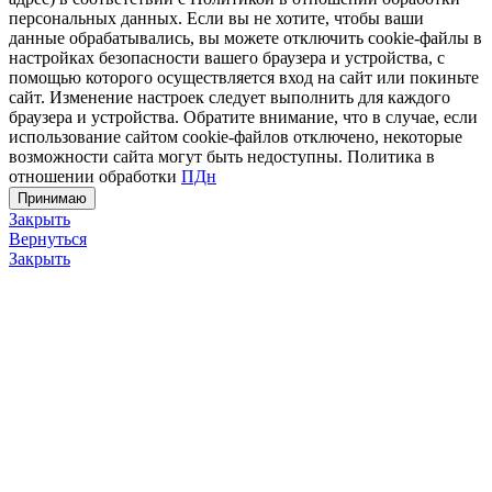
персональных данных. Если вы не хотите, чтобы ваши
данные обрабатывались, вы можете отключить cookie-файлы в
настройках безопасности вашего браузера и устройства, с
помощью которого осуществляется вход на сайт или покиньте
сайт. Изменение настроек следует выполнить для каждого
браузера и устройства. Обратите внимание, что в случае, если
использование сайтом cookie-файлов отключено, некоторые
возможности сайта могут быть недоступны. Политика в
отношении обработки
ПДн
Принимаю
Закрыть
Вернуться
Закрыть