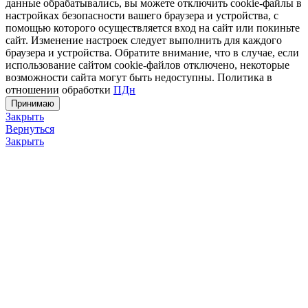
данные обрабатывались, вы можете отключить cookie-файлы в
настройках безопасности вашего браузера и устройства, с
помощью которого осуществляется вход на сайт или покиньте
сайт. Изменение настроек следует выполнить для каждого
браузера и устройства. Обратите внимание, что в случае, если
использование сайтом cookie-файлов отключено, некоторые
возможности сайта могут быть недоступны. Политика в
отношении обработки
ПДн
Принимаю
Закрыть
Вернуться
Закрыть