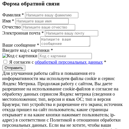
Форма обратной связи
Фамилия
*
Имя
*
Отчество
Электронная почта
*
Ваше сообщение
*
Введите код с картинки
*
Я согласен с
обработкой персональных данных
*
Отправить
Для улучшения работы сайта и повышения его
информативности мы используем файлы cookie и сервис
Яндекс Метрика. Продолжая работу с сайтом, Вы даете
разрешение на использование cookie-файлов и согласие на
обработку данных сервисом Яндекс метрика (сведения о
местоположении; тип, версия и язык ОС; тип и версия
Браузера; тип устройства и разрешение его экрана; источник
откуда пришел на сайт пользователь; какие страницы
открывает и на какие кнопки нажимает пользователь; ip-
адрес) в соответствии с Политикой в отношении обработки
персональных данных. Если вы не хотите, чтобы ваши