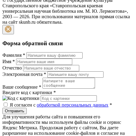
© государственное бюджетное учреждение культуры
Ставропольского края «Ставропольская краевая
универсальная научная библиотека им. М. Ю. Лермонтова»,
2003 — 2026. При использовании материалов прямая ссылка
на сайт skunb.ru обязательна.
Форма обратной связи
Фамилия
*
Имя
*
Отчество
Электронная почта
*
Ваше сообщение
*
Введите код с картинки
*
Я согласен с
обработкой персональных данных
*
Отправить
Для улучшения работы сайта и повышения его
информативности мы используем файлы cookie и сервис
Яндекс Метрика. Продолжая работу с сайтом, Вы даете
разрешение на использование cookie-файлов и согласие на