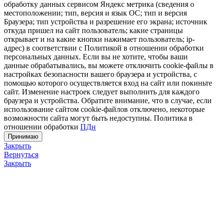
обработку данных сервисом Яндекс метрика (сведения о
местоположении; тип, версия и язык ОС; тип и версия
Браузера; тип устройства и разрешение его экрана; источник
откуда пришел на сайт пользователь; какие страницы
открывает и на какие кнопки нажимает пользователь; ip-
адрес) в соответствии с Политикой в отношении обработки
персональных данных. Если вы не хотите, чтобы ваши
данные обрабатывались, вы можете отключить cookie-файлы в
настройках безопасности вашего браузера и устройства, с
помощью которого осуществляется вход на сайт или покиньте
сайт. Изменение настроек следует выполнить для каждого
браузера и устройства. Обратите внимание, что в случае, если
использование сайтом cookie-файлов отключено, некоторые
возможности сайта могут быть недоступны. Политика в
отношении обработки
ПДн
Принимаю
Закрыть
Вернуться
Закрыть