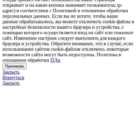
открывает и на какие кнопки нажимает пользователь; ip-
адрес) в соответствии с Политикой в отношении обработки
персональных данных. Если вы не хотите, чтобы ваши
данные обрабатывались, вы можете отключить cookie-файлы в
настройках безопасности вашего браузера и устройства, с
помощью которого осуществляется вход на сайт или покиньте
сайт. Изменение настроек следует выполнить для каждого
браузера и устройства. Обратите внимание, что в случае, если
использование сайтом cookie-файлов отключено, некоторые
возможности сайта могут быть недоступны. Политика в
отношении обработки
ПДн
Принимаю
Закрыть
Вернуться
Закрыть