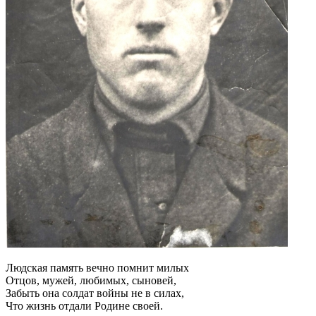
Людская память вечно помнит милых
Отцов, мужей, любимых, сыновей,
Забыть она солдат войны не в силах,
Что жизнь отдали Родине своей.