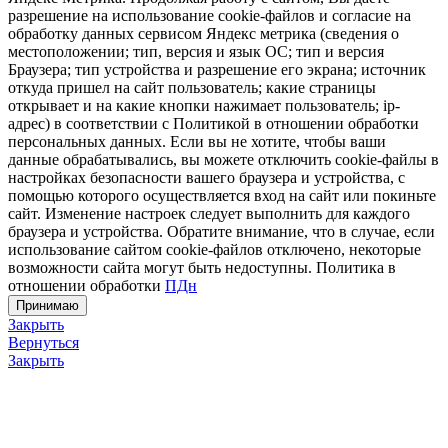
разрешение на использование cookie-файлов и согласие на
обработку данных сервисом Яндекс метрика (сведения о
местоположении; тип, версия и язык ОС; тип и версия
Браузера; тип устройства и разрешение его экрана; источник
откуда пришел на сайт пользователь; какие страницы
открывает и на какие кнопки нажимает пользователь; ip-
адрес) в соответствии с Политикой в отношении обработки
персональных данных. Если вы не хотите, чтобы ваши
данные обрабатывались, вы можете отключить cookie-файлы в
настройках безопасности вашего браузера и устройства, с
помощью которого осуществляется вход на сайт или покиньте
сайт. Изменение настроек следует выполнить для каждого
браузера и устройства. Обратите внимание, что в случае, если
использование сайтом cookie-файлов отключено, некоторые
возможности сайта могут быть недоступны. Политика в
отношении обработки
ПДн
Принимаю
Закрыть
Вернуться
Закрыть