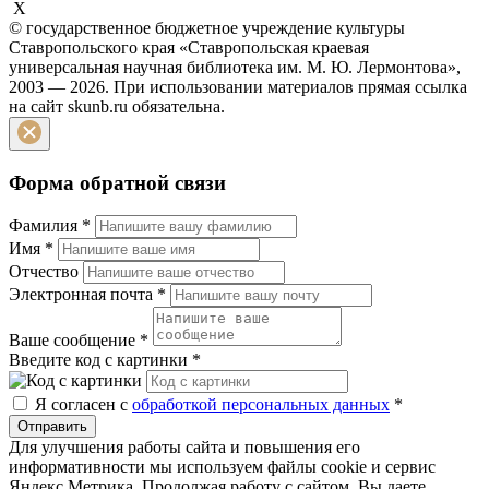
X
© государственное бюджетное учреждение культуры
Ставропольского края «Ставропольская краевая
универсальная научная библиотека им. М. Ю. Лермонтова»,
2003 — 2026. При использовании материалов прямая ссылка
на сайт skunb.ru обязательна.
Форма обратной связи
Фамилия
*
Имя
*
Отчество
Электронная почта
*
Ваше сообщение
*
Введите код с картинки
*
Я согласен с
обработкой персональных данных
*
Отправить
Для улучшения работы сайта и повышения его
информативности мы используем файлы cookie и сервис
Яндекс Метрика. Продолжая работу с сайтом, Вы даете