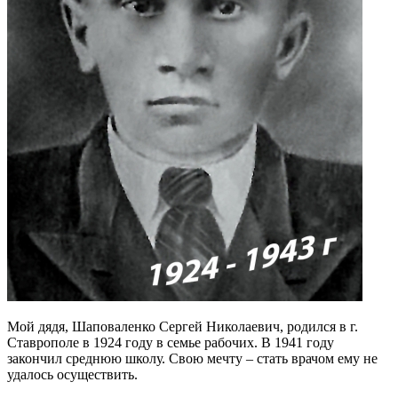
Мой дядя, Шаповаленко Сергей Николаевич, родился в г.
Ставрополе в 1924 году в семье рабочих. В 1941 году
закончил среднюю школу. Свою мечту – стать врачом ему не
удалось осуществить.