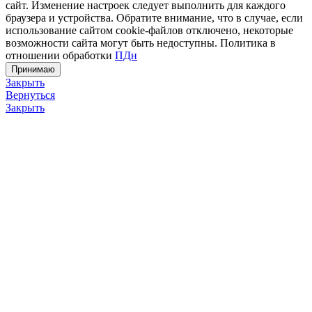
сайт. Изменение настроек следует выполнить для каждого
браузера и устройства. Обратите внимание, что в случае, если
использование сайтом cookie-файлов отключено, некоторые
возможности сайта могут быть недоступны. Политика в
отношении обработки
ПДн
Принимаю
Закрыть
Вернуться
Закрыть