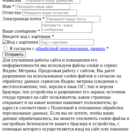
Фамилия
*
Имя
*
Отчество
Электронная почта
*
Ваше сообщение
*
Введите код с картинки
*
Я согласен с
обработкой персональных данных
*
Отправить
Для улучшения работы сайта и повышения его
информативности мы используем файлы cookie и сервис
Яндекс Метрика. Продолжая работу с сайтом, Вы даете
разрешение на использование cookie-файлов и согласие на
обработку данных сервисом Яндекс метрика (сведения о
местоположении; тип, версия и язык ОС; тип и версия
Браузера; тип устройства и разрешение его экрана; источник
откуда пришел на сайт пользователь; какие страницы
открывает и на какие кнопки нажимает пользователь; ip-
адрес) в соответствии с Политикой в отношении обработки
персональных данных. Если вы не хотите, чтобы ваши
данные обрабатывались, вы можете отключить cookie-файлы в
настройках безопасности вашего браузера и устройства, с
помощью которого осуществляется вход на сайт или покиньте