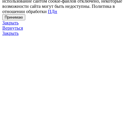
использование сайтом cookie-файлов отключено, некоторые
возможности сайта могут быть недоступны. Политика в
отношении обработки
ПДн
Принимаю
Закрыть
Вернуться
Закрыть