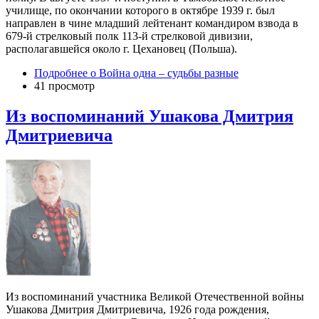
училище, по окончании которого в октябре 1939 г. был
направлен в чине младший лейтенант командиром взвода в
679-й стрелковый полк 113-й стрелковой дивизии,
располагавшейся около г. Цехановец (Польша).
Подробнее
о Война одна – судьбы разные
41 просмотр
Из воспоминаний Ушакова Дмитрия
Дмитриевича
Из воспоминаний участника Великой Отечественной войны
Ушакова Дмитрия Дмитриевича, 1926 года рождения,