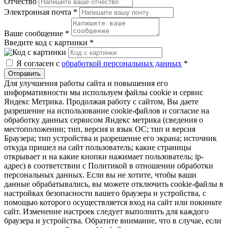
Отчество
Электронная почта
*
Ваше сообщение
*
Введите код с картинки
*
Я согласен с
обработкой персональных данных
*
Отправить
Для улучшения работы сайта и повышения его
информативности мы используем файлы cookie и сервис
Яндекс Метрика. Продолжая работу с сайтом, Вы даете
разрешение на использование cookie-файлов и согласие на
обработку данных сервисом Яндекс метрика (сведения о
местоположении; тип, версия и язык ОС; тип и версия
Браузера; тип устройства и разрешение его экрана; источник
откуда пришел на сайт пользователь; какие страницы
открывает и на какие кнопки нажимает пользователь; ip-
адрес) в соответствии с Политикой в отношении обработки
персональных данных. Если вы не хотите, чтобы ваши
данные обрабатывались, вы можете отключить cookie-файлы в
настройках безопасности вашего браузера и устройства, с
помощью которого осуществляется вход на сайт или покиньте
сайт. Изменение настроек следует выполнить для каждого
браузера и устройства. Обратите внимание, что в случае, если