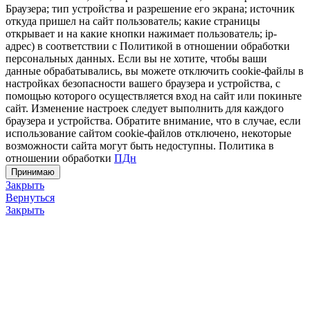
Браузера; тип устройства и разрешение его экрана; источник
откуда пришел на сайт пользователь; какие страницы
открывает и на какие кнопки нажимает пользователь; ip-
адрес) в соответствии с Политикой в отношении обработки
персональных данных. Если вы не хотите, чтобы ваши
данные обрабатывались, вы можете отключить cookie-файлы в
настройках безопасности вашего браузера и устройства, с
помощью которого осуществляется вход на сайт или покиньте
сайт. Изменение настроек следует выполнить для каждого
браузера и устройства. Обратите внимание, что в случае, если
использование сайтом cookie-файлов отключено, некоторые
возможности сайта могут быть недоступны. Политика в
отношении обработки
ПДн
Принимаю
Закрыть
Вернуться
Закрыть