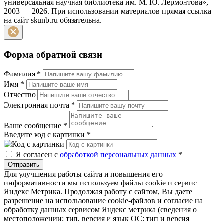
универсальная научная библиотека им. М. Ю. Лермонтова»,
2003 — 2026. При использовании материалов прямая ссылка
на сайт skunb.ru обязательна.
Форма обратной связи
Фамилия
*
Имя
*
Отчество
Электронная почта
*
Ваше сообщение
*
Введите код с картинки
*
Я согласен с
обработкой персональных данных
*
Отправить
Для улучшения работы сайта и повышения его
информативности мы используем файлы cookie и сервис
Яндекс Метрика. Продолжая работу с сайтом, Вы даете
разрешение на использование cookie-файлов и согласие на
обработку данных сервисом Яндекс метрика (сведения о
местоположении; тип, версия и язык ОС; тип и версия