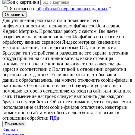
Я согласен с
обработкой персональных данных
*
Отправить
Для улучшения работы сайта и повышения его
информативности мы используем файлы cookie и сервис
Яндекс Метрика. Продолжая работу с сайтом, Вы даете
разрешение на использование cookie-файлов и согласие на
обработку данных сервисом Яндекс метрика (сведения о
местоположении; тип, версия и язык ОС; тип и версия
Браузера; тип устройства и разрешение его экрана; источник
откуда пришел на сайт пользователь; какие страницы
открывает и на какие кнопки нажимает пользователь; ip-
адрес) в соответствии с Политикой в отношении обработки
персональных данных. Если вы не хотите, чтобы ваши
данные обрабатывались, вы можете отключить cookie-файлы в
настройках безопасности вашего браузера и устройства, с
помощью которого осуществляется вход на сайт или покиньте
сайт. Изменение настроек следует выполнить для каждого
браузера и устройства. Обратите внимание, что в случае, если
использование сайтом cookie-файлов отключено, некоторые
возможности сайта могут быть недоступны. Политика в
отношении обработки
ПДн
Принимаю
Закрыть