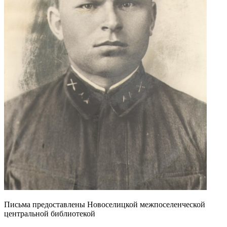
Письма предоставлены Новоселицкой межпоселенческой
центральной библиотекой