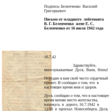
Подпись: Беленченко Василий
Григорьевич
Письмо от младшего лейтенанта
В. Г. Беленченко жене Е. С.
Беленченко от 16 июля 1942 года
16.7.42
Здравствуйте,
многоуважаемые Дуся, Ваня, Нина!
Передаю я вам свой чисто сердечный
привет. И сообщаю о том, что в
настоящее время жив и здоров.
Дуся, сообщаю о том, что в настоящее
время меняю место жительства,
нахожусь в дороге, 16.7.1942 в
12.00 я проехал Новосибирск. Дуся,