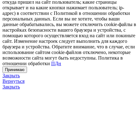
откуда пришел на сайт пользователь; какие страницы
открывает и на какие кнопки нажимает пользователь; ip-
адрес) в соответствии с Политикой в отношении обработки
персональных данных. Если вы не хотите, чтобы ваши
данные обрабатывались, вы можете отключить cookie-файлы в
настройках безопасности вашего браузера и устройства, с
помощью которого осуществляется вход на сайт или покиньте
сайт. Изменение настроек следует выполнить для каждого
браузера и устройства. Обратите внимание, что в случае, если
использование сайтом cookie-файлов отключено, некоторые
возможности сайта могут быть недоступны. Политика в
отношении обработки
ПДн
Принимаю
Закрыть
Вернуться
Закрыть