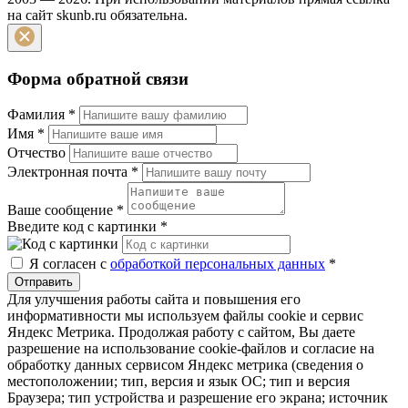
на сайт skunb.ru обязательна.
Форма обратной связи
Фамилия
*
Имя
*
Отчество
Электронная почта
*
Ваше сообщение
*
Введите код с картинки
*
Я согласен с
обработкой персональных данных
*
Отправить
Для улучшения работы сайта и повышения его
информативности мы используем файлы cookie и сервис
Яндекс Метрика. Продолжая работу с сайтом, Вы даете
разрешение на использование cookie-файлов и согласие на
обработку данных сервисом Яндекс метрика (сведения о
местоположении; тип, версия и язык ОС; тип и версия
Браузера; тип устройства и разрешение его экрана; источник