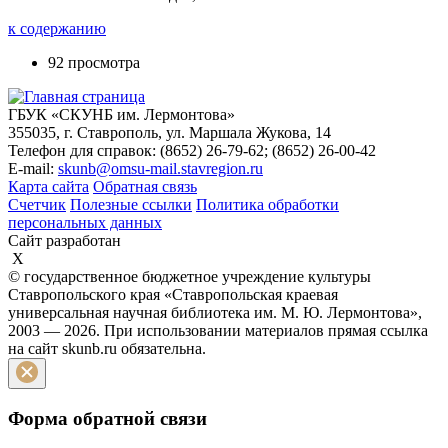
к содержанию
92 просмотра
ГБУК «СКУНБ им. Лермонтова»
355035, г. Ставрополь, ул. Маршала Жукова, 14
Телефон для справок: (8652) 26-79-62; (8652) 26-00-42
E-mail:
skunb@omsu-mail.stavregion.ru
Карта сайта
Обратная связь
Счетчик
Полезные ссылки
Политика обработки
персональных данных
Сайт разработан
X
© государственное бюджетное учреждение культуры
Ставропольского края «Ставропольская краевая
универсальная научная библиотека им. М. Ю. Лермонтова»,
2003 — 2026. При использовании материалов прямая ссылка
на сайт skunb.ru обязательна.
Форма обратной связи