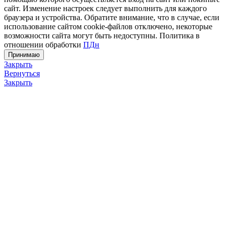
сайт. Изменение настроек следует выполнить для каждого
браузера и устройства. Обратите внимание, что в случае, если
использование сайтом cookie-файлов отключено, некоторые
возможности сайта могут быть недоступны. Политика в
отношении обработки
ПДн
Принимаю
Закрыть
Вернуться
Закрыть