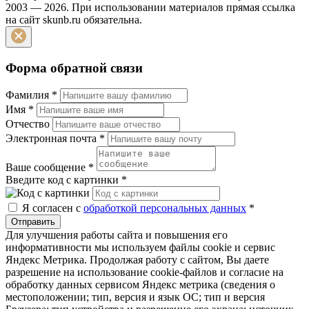
2003 — 2026. При использовании материалов прямая ссылка
на сайт skunb.ru обязательна.
Форма обратной связи
Фамилия
*
Имя
*
Отчество
Электронная почта
*
Ваше сообщение
*
Введите код с картинки
*
Я согласен с
обработкой персональных данных
*
Отправить
Для улучшения работы сайта и повышения его
информативности мы используем файлы cookie и сервис
Яндекс Метрика. Продолжая работу с сайтом, Вы даете
разрешение на использование cookie-файлов и согласие на
обработку данных сервисом Яндекс метрика (сведения о
местоположении; тип, версия и язык ОС; тип и версия