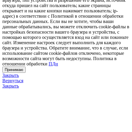
Браузера; тип устройства и разрешение его экрана; источник
откуда пришел на сайт пользователь; какие страницы
открывает и на какие кнопки нажимает пользователь; ip-
адрес) в соответствии с Политикой в отношении обработки
персональных данных. Если вы не хотите, чтобы ваши
данные обрабатывались, вы можете отключить cookie-файлы в
настройках безопасности вашего браузера и устройства, с
помощью которого осуществляется вход на сайт или покиньте
сайт. Изменение настроек следует выполнить для каждого
браузера и устройства. Обратите внимание, что в случае, если
использование сайтом cookie-файлов отключено, некоторые
возможности сайта могут быть недоступны. Политика в
отношении обработки
ПДн
Принимаю
Закрыть
Вернуться
Закрыть