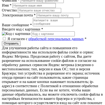
Фамилия
*
Имя
*
Отчество
Электронная почта
*
Ваше сообщение
*
Введите код с картинки
*
Я согласен с
обработкой персональных данных
*
Отправить
Для улучшения работы сайта и повышения его
информативности мы используем файлы cookie и сервис
Яндекс Метрика. Продолжая работу с сайтом, Вы даете
разрешение на использование cookie-файлов и согласие на
обработку данных сервисом Яндекс метрика (сведения о
местоположении; тип, версия и язык ОС; тип и версия
Браузера; тип устройства и разрешение его экрана; источник
откуда пришел на сайт пользователь; какие страницы
открывает и на какие кнопки нажимает пользователь; ip-
адрес) в соответствии с Политикой в отношении обработки
персональных данных. Если вы не хотите, чтобы ваши
данные обрабатывались, вы можете отключить cookie-файлы в
настройках безопасности вашего браузера и устройства, с
помощью которого осуществляется вход на сайт или покиньте