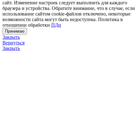
сайт. Изменение настроек следует выполнить для каждого
браузера и устройства. Обратите внимание, что в случае, если
использование сайтом cookie-файлов отключено, некоторые
возможности сайта могут быть недоступны. Политика в
отношении обработки
ПДн
Принимаю
Закрыть
Вернуться
Закрыть