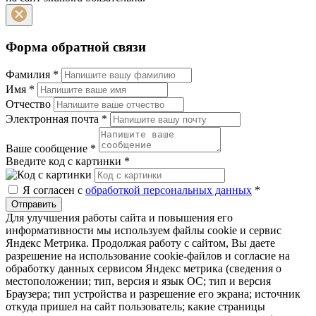
Форма обратной связи
Фамилия
*
Имя
*
Отчество
Электронная почта
*
Ваше сообщение
*
Введите код с картинки
*
Я согласен с
обработкой персональных данных
*
Отправить
Для улучшения работы сайта и повышения его
информативности мы используем файлы cookie и сервис
Яндекс Метрика. Продолжая работу с сайтом, Вы даете
разрешение на использование cookie-файлов и согласие на
обработку данных сервисом Яндекс метрика (сведения о
местоположении; тип, версия и язык ОС; тип и версия
Браузера; тип устройства и разрешение его экрана; источник
откуда пришел на сайт пользователь; какие страницы