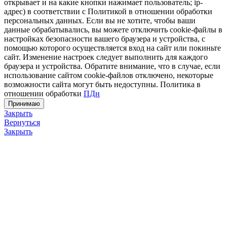
открывает и на какие кнопки нажимает пользователь; ip-
адрес) в соответствии с Политикой в отношении обработки
персональных данных. Если вы не хотите, чтобы ваши
данные обрабатывались, вы можете отключить cookie-файлы в
настройках безопасности вашего браузера и устройства, с
помощью которого осуществляется вход на сайт или покиньте
сайт. Изменение настроек следует выполнить для каждого
браузера и устройства. Обратите внимание, что в случае, если
использование сайтом cookie-файлов отключено, некоторые
возможности сайта могут быть недоступны. Политика в
отношении обработки
ПДн
Принимаю
Закрыть
Вернуться
Закрыть